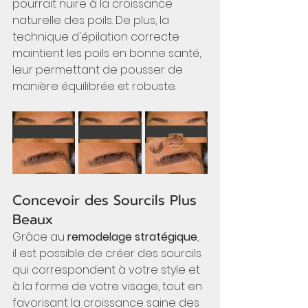
pourrait nuire à la croissance 
naturelle des poils. De plus, la 
technique d'épilation correcte 
maintient les poils en bonne santé, 
leur permettant de pousser de 
manière équilibrée et robuste.
Concevoir des Sourcils Plus 
Beaux
Grâce au 
remodelage stratégique
, 
il est possible de créer des sourcils 
qui correspondent à votre style et 
à la forme de votre visage, tout en 
favorisant la croissance saine des 