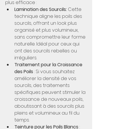
plus efficace :
Lamination
des Sourcils:
 Cette 
technique aligne les poils des 
sourcils, offrant un look plus 
organisé et plus volumineux, 
sans compromettre leur forme 
naturelle. Idéal pour ceux qui 
ont des sourcils rebelles ou 
irréguliers.
Traitement pour la Croissance 
des Poils
 : Si vous souhaitez 
améliorer la densité de vos 
sourcils, des traitements 
spécifiques peuvent stimuler la 
croissance de nouveaux poils, 
aboutissant à des sourcils plus 
pleins et volumineux au fil du 
temps.
Teinture pour les Poils Blancs
 : 