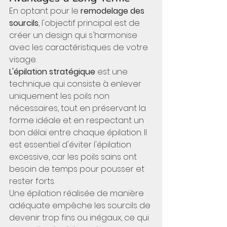
En optant pour le 
remodelage des 
sourcils
, l'objectif principal est de 
créer un design qui s'harmonise 
avec les caractéristiques de votre 
visage.
L'épilation stratégique
 est une 
technique qui consiste à enlever 
uniquement les poils non 
nécessaires, tout en préservant la 
forme idéale et en respectant un 
bon délai entre chaque épilation. Il 
est essentiel d'éviter l'épilation 
excessive, car les poils sains ont 
besoin de temps pour pousser et 
rester forts.
Une épilation réalisée de manière 
adéquate empêche les sourcils de 
devenir trop fins ou inégaux, ce qui 