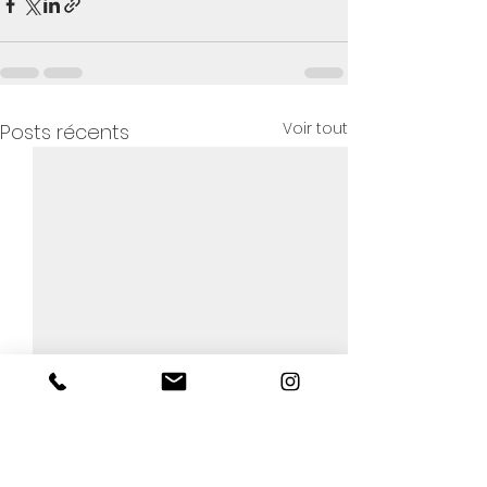
Voir tout
Posts récents