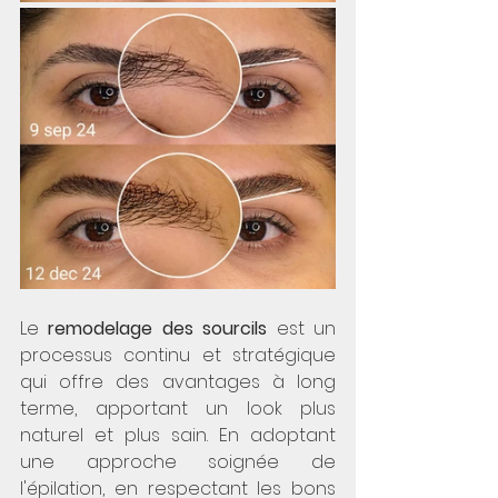
Le 
remodelage des sourcils
 est un 
processus continu et stratégique 
qui offre des avantages à long 
terme, apportant un look plus 
naturel et plus sain. En adoptant 
une approche soignée de 
l'épilation, en respectant les bons 