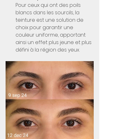
Pour ceux qui ont des poils 
blancs dans les sourcils, la 
teinture est une solution de 
choix pour garantir une 
couleur uniforme, apportant 
ainsi un effet plus jeune et plus 
défini à la région des yeux.