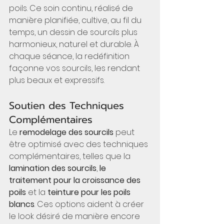
poils. Ce soin continu, réalisé de 
manière planifiée, cultive, au fil du 
temps, un dessin de sourcils plus 
harmonieux, naturel et durable. À 
chaque séance, la redéfinition 
façonne vos sourcils, les rendant 
plus beaux et expressifs.
Soutien des Techniques 
Complémentaires
Le 
remodelage des sourcils
 peut 
être optimisé avec des techniques 
complémentaires, telles que la 
lamination des sourcils
, 
le 
traitement pour la
croissance des 
poils
 et la 
teinture pour les poils 
blancs
. Ces options aident à créer 
le look désiré de manière encore 