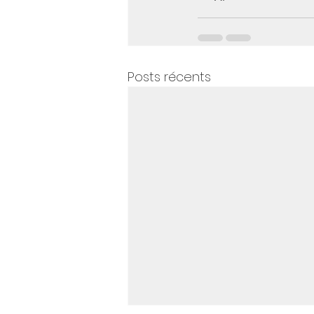
Posts récents