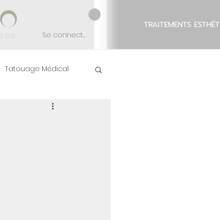
TRAITEMENTS ESTHÉT
Se connecter
Tatouage Médical