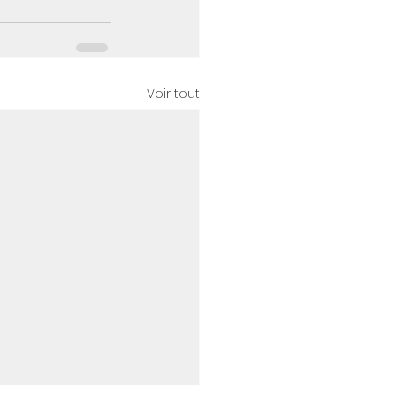
Voir tout