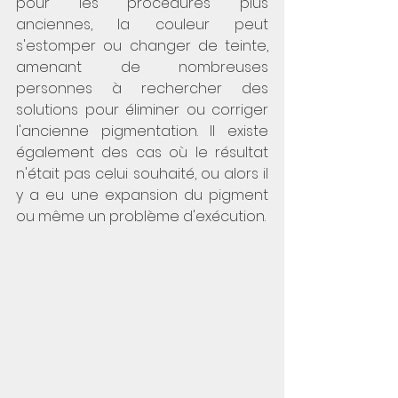
pour les procédures plus 
anciennes, la couleur peut 
s'estomper ou changer de teinte, 
amenant de nombreuses 
personnes à rechercher des 
solutions pour éliminer ou corriger 
l'ancienne pigmentation. Il existe 
également des cas où le résultat 
n'était pas celui souhaité, ou alors il 
y a eu une expansion du pigment 
ou même un problème d'exécution.