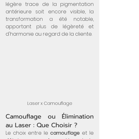
légère trace de la pigmentation 
antérieure soit encore visible, la 
transformation a été notable, 
apportant plus de légèreté et 
d'harmonie au regard de la cliente.
Laser x Camouflage
Camouflage ou Élimination 
au Laser : Que Choisir ?
Le choix entre le 
camouflage
 et le 