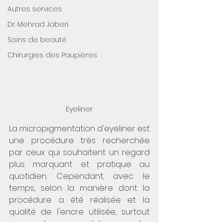
Autres services
Dr. Mehrad Jaberi
Soins de beauté
Chirurgies des Paupières
Eyeliner
La micropigmentation d'eyeliner est 
une procédure très recherchée 
par ceux qui souhaitent un regard 
plus marquant et pratique au 
quotidien. Cependant, avec le 
temps, selon la manière dont la 
procédure a été réalisée et la 
qualité de l'encre utilisée, surtout 