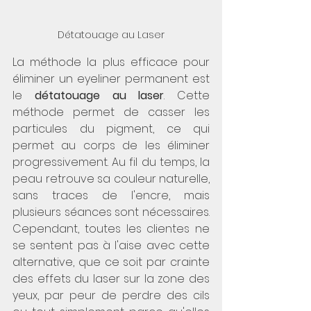
Détatouage au Laser
La méthode la plus efficace pour 
éliminer un eyeliner permanent est 
le 
détatouage au laser
. Cette 
méthode permet de casser les 
particules du pigment, ce qui 
permet au corps de les éliminer 
progressivement. Au fil du temps, la 
peau retrouve sa couleur naturelle, 
sans traces de l'encre, mais 
plusieurs séances sont nécessaires. 
Cependant, toutes les clientes ne 
se sentent pas à l'aise avec cette 
alternative, que ce soit par crainte 
des effets du laser sur la zone des 
yeux, par peur de perdre des cils 