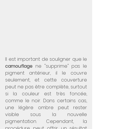
Il est important de souligner que le 
camouflage
 ne "supprime" pas le 
pigment antérieur, il le couvre 
seulement, et cette couverture 
peut ne pas être complète, surtout 
si la couleur est très foncée, 
comme le noir. Dans certains cas, 
une légère ombre peut rester 
visible sous la nouvelle 
pigmentation. Cependant, la 
procédure peut offrir un résultat 