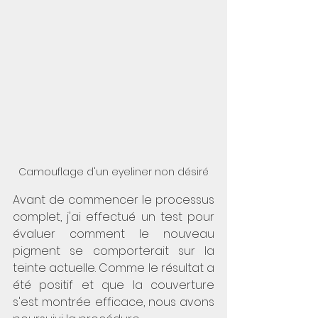
Camouflage d'un eyeliner non désiré
Avant de commencer le processus 
complet, j'ai effectué un test pour 
évaluer comment le nouveau 
pigment se comporterait sur la 
teinte actuelle. Comme le résultat a 
été positif et que la couverture 
s'est montrée efficace, nous avons 