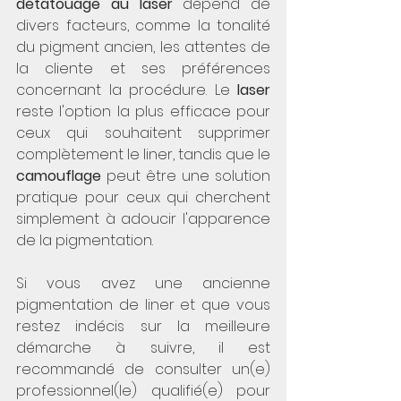
détatouage au laser
 dépend de 
divers facteurs, comme la tonalité 
du pigment ancien, les attentes de 
la cliente et ses préférences 
concernant la procédure. Le 
laser
reste l'option la plus efficace pour 
ceux qui souhaitent supprimer 
complètement le liner, tandis que le 
camouflage
 peut être une solution 
pratique pour ceux qui cherchent 
simplement à adoucir l'apparence 
de la pigmentation.
Si vous avez une ancienne 
pigmentation de liner et que vous 
restez indécis sur la meilleure 
démarche à suivre, il est 
recommandé de consulter un(e) 
professionnel(le) qualifié(e) pour 