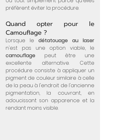
ou tout simplement parce qu'elles 
préfèrent éviter la procédure.
Quand opter pour le 
Camouflage ?
Lorsque le 
détatouage au laser
n'est pas une option viable, le 
camouflage
 peut être une 
excellente alternative. Cette 
procédure consiste à appliquer un 
pigment de couleur similaire à celle 
de la peau à l'endroit de l'ancienne 
pigmentation, la couvrant, en 
adoucissant son apparence et la 
rendant moins visible.