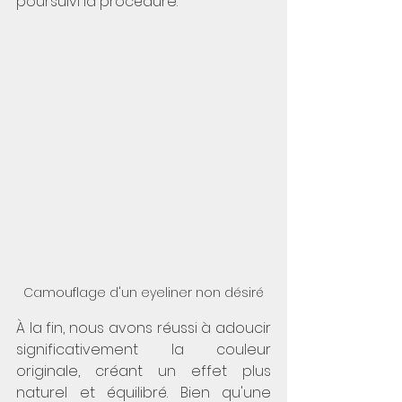
poursuivi la procédure. 
Camouflage d'un eyeliner non désiré
À la fin, nous avons réussi à adoucir 
significativement la couleur 
originale, créant un effet plus 
naturel et équilibré. Bien qu'une 